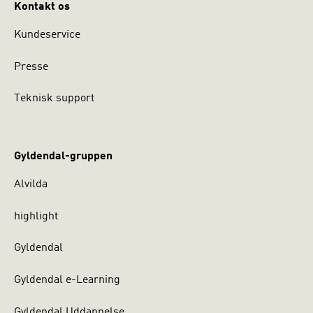
Kontakt os
Kundeservice
Presse
Teknisk support
Gyldendal-gruppen
Alvilda
highlight
Gyldendal
Gyldendal e-Learning
Gyldendal Uddannelse