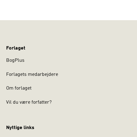
Forlaget
BogPlus
Forlagets medarbejdere
Om forlaget
Vil du være forfatter?
Nyttige links