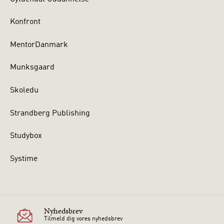
Konfront
MentorDanmark
Munksgaard
Skoledu
Strandberg Publishing
Studybox
Systime
Nyhedsbrev
Tilmeld dig vores nyhedsbrev