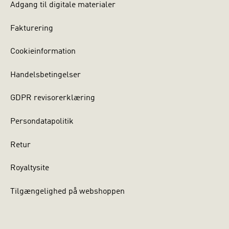
Adgang til digitale materialer
Fakturering
Cookieinformation
Handelsbetingelser
GDPR revisorerklæring
Persondatapolitik
Retur
Royaltysite
Tilgængelighed på webshoppen