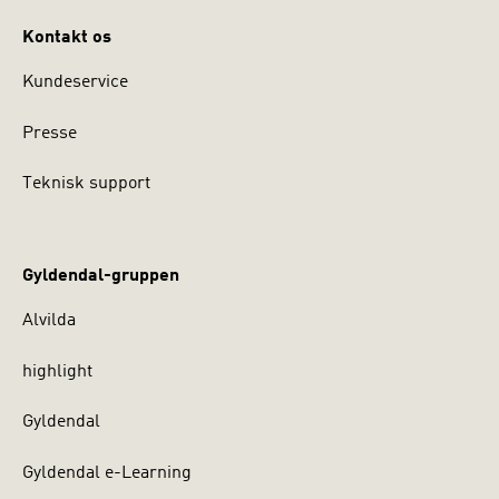
Kontakt os
Kundeservice
Presse
Teknisk support
Gyldendal-gruppen
Alvilda
highlight
Gyldendal
Gyldendal e-Learning