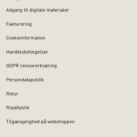
Adgang til digitale materialer
Fakturering
Cookieinformation
Handelsbetingelser
GDPR revisorerklæring
Persondatapolitik
Retur
Royaltysite
Tilgængelighed på webshoppen