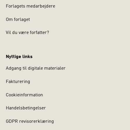
Forlagets medarbejdere
Om forlaget
Vil du være forfatter?
Nyttige links
Adgang til digitale materialer
Fakturering
Cookieinformation
Handelsbetingelser
GDPR revisorerklæring