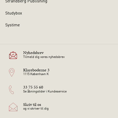
Strandberg Publishing
Studybox
Systime
Nyhedsbrev
Tilmeld dig vores nyhedsbrev
Klareboderne 3
1115 København K
33 75 55 60
Se åbningstider i Kundeservice
Skriv til os
og vi skriver til dig