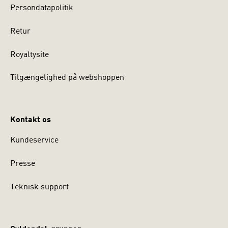
Persondatapolitik
Retur
Royaltysite
Tilgængelighed på webshoppen
Kontakt os
Kundeservice
Presse
Teknisk support