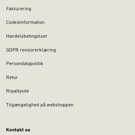
Fakturering
Cookieinformation
Handelsbetingelser
GDPR revisorerklæring
Persondatapolitik
Retur
Royaltysite
Tilgængelighed på webshoppen
Kontakt os