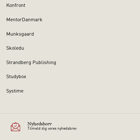
Konfront
MentorDanmark
Munksgaard
Skoledu
Strandberg Publishing
Studybox
Systime
Nyhedsbrev
Tilmeld dig vores nyhedsbrev