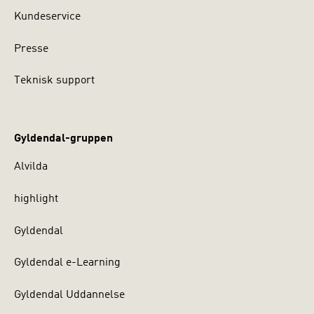
Kundeservice
Presse
Teknisk support
Gyldendal-gruppen
Alvilda
highlight
Gyldendal
Gyldendal e-Learning
Gyldendal Uddannelse