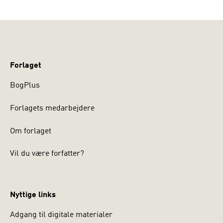
Forlaget
BogPlus
Forlagets medarbejdere
Om forlaget
Vil du være forfatter?
Nyttige links
Adgang til digitale materialer