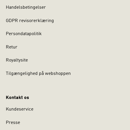
Handelsbetingelser
GDPR revisorerklæring
Persondatapolitik
Retur
Royaltysite
Tilgængelighed på webshoppen
Kontakt os
Kundeservice
Presse