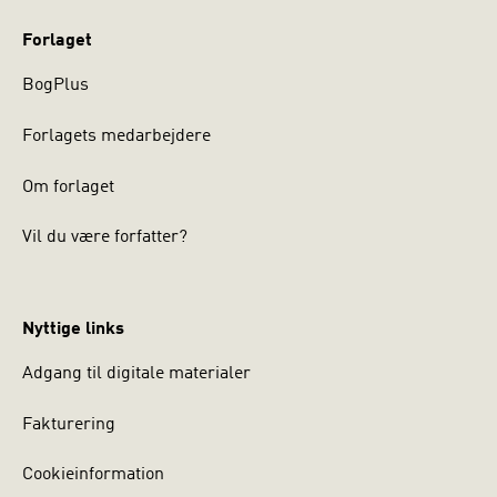
Forlaget
BogPlus
Forlagets medarbejdere
Om forlaget
Vil du være forfatter?
Nyttige links
Adgang til digitale materialer
Fakturering
Cookieinformation