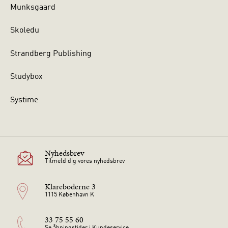
Munksgaard
Skoledu
Strandberg Publishing
Studybox
Systime
Nyhedsbrev
Tilmeld dig vores nyhedsbrev
Klareboderne 3
1115 København K
33 75 55 60