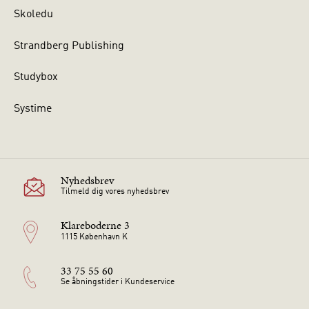
Skoledu
Strandberg Publishing
Studybox
Systime
Nyhedsbrev
Tilmeld dig vores nyhedsbrev
Klareboderne 3
1115 København K
33 75 55 60
Se åbningstider i Kundeservice