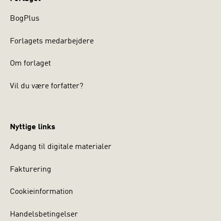
BogPlus
Forlagets medarbejdere
Om forlaget
Vil du være forfatter?
Nyttige links
Adgang til digitale materialer
Fakturering
Cookieinformation
Handelsbetingelser