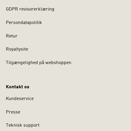
GDPR revisorerklæring
Persondatapolitik
Retur
Royaltysite
Tilgængelighed på webshoppen
Kontakt os
Kundeservice
Presse
Teknisk support