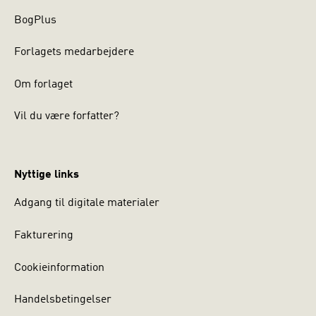
BogPlus
Forlagets medarbejdere
Om forlaget
Vil du være forfatter?
Nyttige links
Adgang til digitale materialer
Fakturering
Cookieinformation
Handelsbetingelser