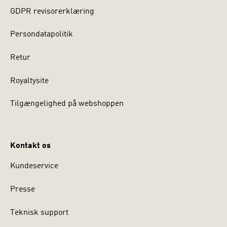
GDPR revisorerklæring
Persondatapolitik
Retur
Royaltysite
Tilgængelighed på webshoppen
Kontakt os
Kundeservice
Presse
Teknisk support