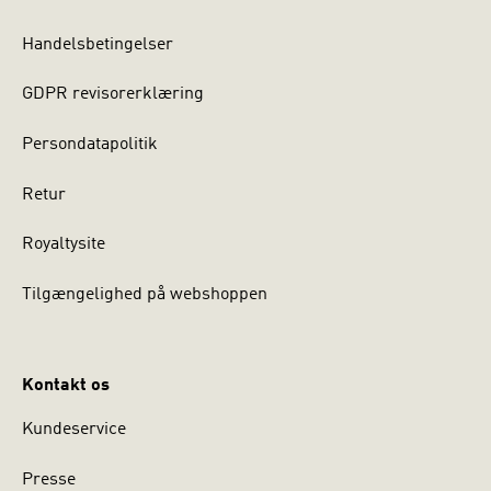
Handelsbetingelser
GDPR revisorerklæring
Persondatapolitik
Retur
Royaltysite
Tilgængelighed på webshoppen
Kontakt os
Kundeservice
Presse