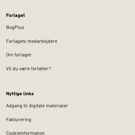
Forlaget
BogPlus
Forlagets medarbejdere
Om forlaget
Vil du være forfatter?
Nyttige links
Adgang til digitale materialer
Fakturering
Cookieinformation