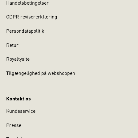
Handelsbetingelser
GDPR revisorerklæring
Persondatapolitik
Retur
Royaltysite
Tilgængelighed på webshoppen
Kontakt os
Kundeservice
Presse