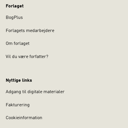
Forlaget
BogPlus
Forlagets medarbejdere
Om forlaget
Vil du være forfatter?
Nyttige links
Adgang til digitale materialer
Fakturering
Cookieinformation