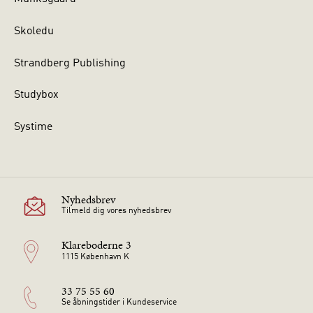
Skoledu
Strandberg Publishing
Studybox
Systime
Nyhedsbrev
Tilmeld dig vores nyhedsbrev
Klareboderne 3
1115 København K
33 75 55 60
Se åbningstider i Kundeservice