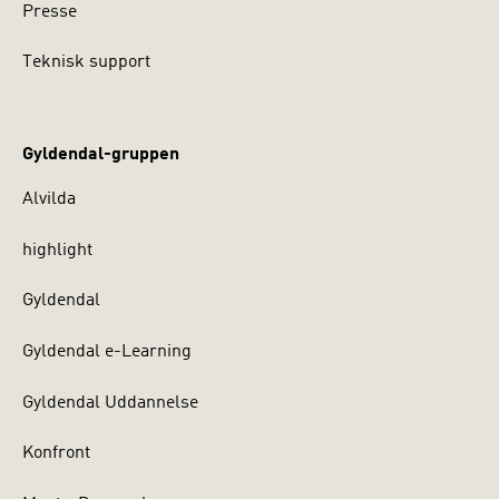
Presse
Teknisk support
Gyldendal-gruppen
Alvilda
highlight
Gyldendal
Gyldendal e-Learning
Gyldendal Uddannelse
Konfront