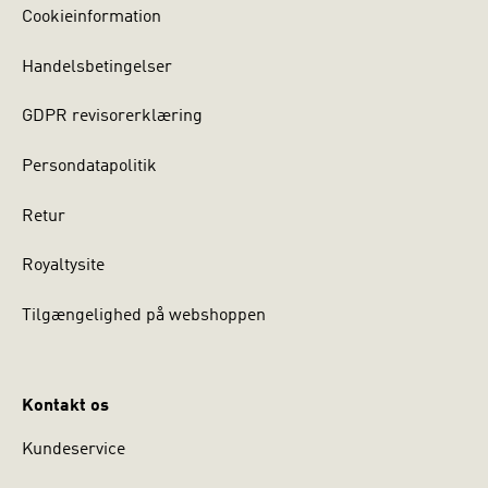
Cookieinformation
Handelsbetingelser
GDPR revisorerklæring
Persondatapolitik
Retur
Royaltysite
Tilgængelighed på webshoppen
Kontakt os
Kundeservice