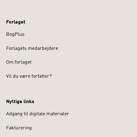
Forlaget
BogPlus
Forlagets medarbejdere
Om forlaget
Vil du være forfatter?
Nyttige links
Adgang til digitale materialer
Fakturering