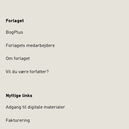
Forlaget
BogPlus
Forlagets medarbejdere
Om forlaget
Vil du være forfatter?
Nyttige links
Adgang til digitale materialer
Fakturering