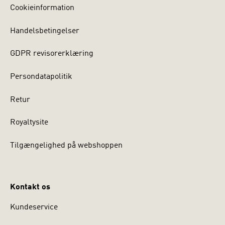
Cookieinformation
Handelsbetingelser
GDPR revisorerklæring
Persondatapolitik
Retur
Royaltysite
Tilgængelighed på webshoppen
Kontakt os
Kundeservice