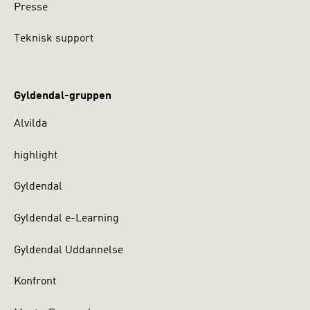
Presse
Teknisk support
Gyldendal-gruppen
Alvilda
highlight
Gyldendal
Gyldendal e-Learning
Gyldendal Uddannelse
Konfront