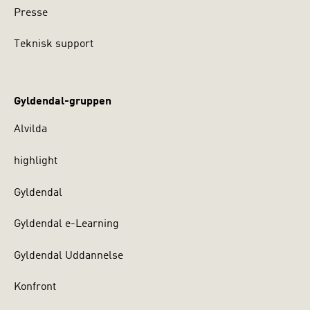
Presse
Teknisk support
Gyldendal-gruppen
Alvilda
highlight
Gyldendal
Gyldendal e-Learning
Gyldendal Uddannelse
Konfront