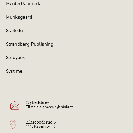
MentorDanmark
Munksgaard
Skoledu
Strandberg Publishing
Studybox
Systime
Nyhedsbrev
Tilmeld dig vores nyhedsbrev
Klareboderne 3
1115 København K