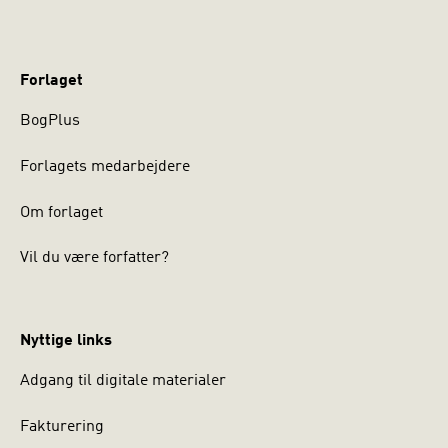
Forlaget
BogPlus
Forlagets medarbejdere
Om forlaget
Vil du være forfatter?
Nyttige links
Adgang til digitale materialer
Fakturering