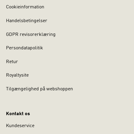
Cookieinformation
Handelsbetingelser
GDPR revisorerklæring
Persondatapolitik
Retur
Royaltysite
Tilgængelighed på webshoppen
Kontakt os
Kundeservice