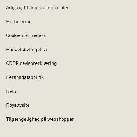
Adgang til digitale materialer
Fakturering
Cookieinformation
Handelsbetingelser
GDPR revisorerklæring
Persondatapolitik
Retur
Royaltysite
Tilgængelighed på webshoppen