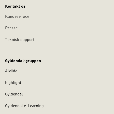
Kontakt os
Kundeservice
Presse
Teknisk support
Gyldendal-gruppen
Alvilda
highlight
Gyldendal
Gyldendal e-Learning