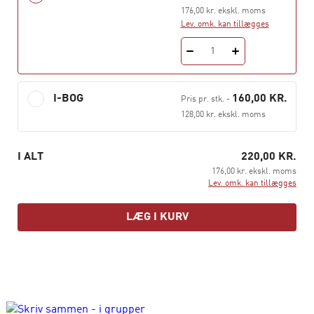
176,00 kr. ekskl. moms
Lev. omk. kan tillægges
1
I-BOG
160,00 KR.
Pris pr. stk.
-
128,00 kr. ekskl. moms
I ALT
220,00 KR.
176,00 kr. ekskl. moms
Lev. omk. kan tillægges
LÆG I KURV