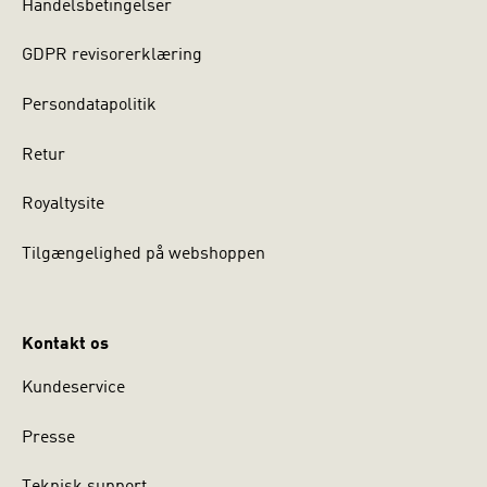
Handelsbetingelser
GDPR revisorerklæring
Persondatapolitik
Retur
Royaltysite
Tilgængelighed på webshoppen
Kontakt os
Kundeservice
Presse