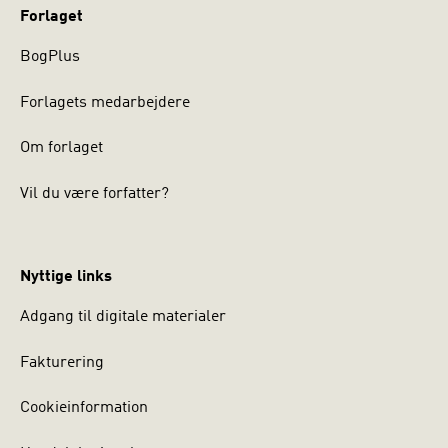
Forlaget
BogPlus
Forlagets medarbejdere
Om forlaget
Vil du være forfatter?
Nyttige links
Adgang til digitale materialer
Fakturering
Cookieinformation