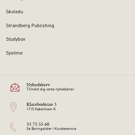
Skoledu
Strandberg Publishing
Studybox
Systime
Nyhedsbrev
Tilmeld dig vores nyhedsbrev
Klareboderne 3
1115 København K
33 75 55 60
Se åbningstider i Kundeservice