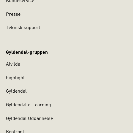
Kundeservice
Presse
Teknisk support
Gyldendal-gruppen
Alvilda
highlight
Gyldendal
Gyldendal e-Learning
Gyldendal Uddannelse
Konfront