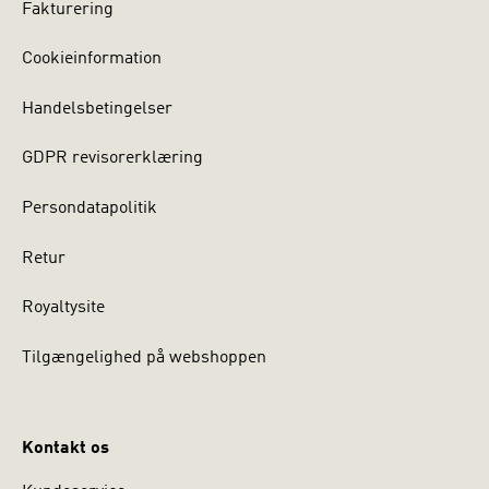
Fakturering
Cookieinformation
Handelsbetingelser
GDPR revisorerklæring
Persondatapolitik
Retur
Royaltysite
Tilgængelighed på webshoppen
Kontakt os