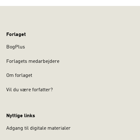
Forlaget
BogPlus
Forlagets medarbejdere
Om forlaget
Vil du være forfatter?
Nyttige links
Adgang til digitale materialer