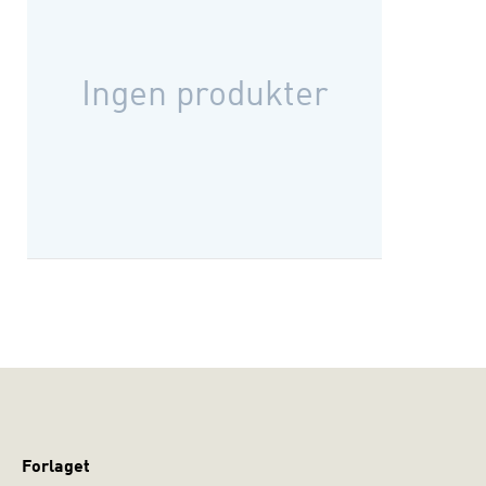
Ingen produkter
Forlaget