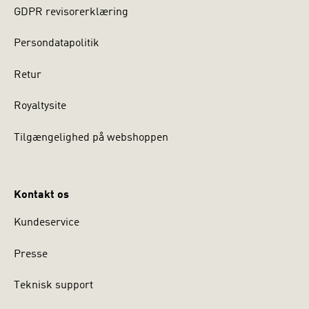
GDPR revisorerklæring
Persondatapolitik
Retur
Royaltysite
Tilgængelighed på webshoppen
Kontakt os
Kundeservice
Presse
Teknisk support