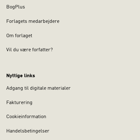
BogPlus
Forlagets medarbejdere
Om forlaget
Vil du være forfatter?
Nyttige links
Adgang til digitale materialer
Fakturering
Cookieinformation
Handelsbetingelser