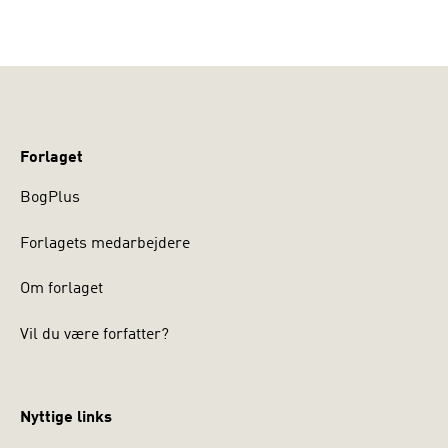
Forlaget
BogPlus
Forlagets medarbejdere
Om forlaget
Vil du være forfatter?
Nyttige links