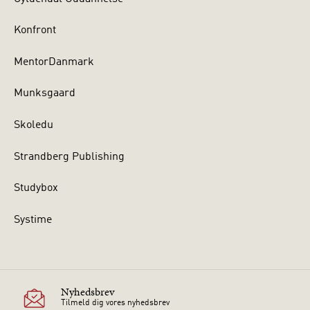
Konfront
MentorDanmark
Munksgaard
Skoledu
Strandberg Publishing
Studybox
Systime
Nyhedsbrev
Tilmeld dig vores nyhedsbrev