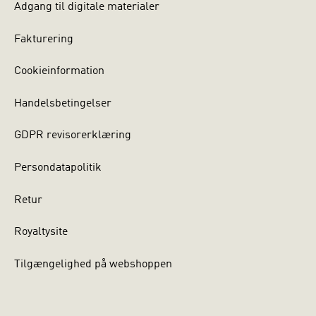
Adgang til digitale materialer
Fakturering
Cookieinformation
Handelsbetingelser
GDPR revisorerklæring
Persondatapolitik
Retur
Royaltysite
Tilgængelighed på webshoppen