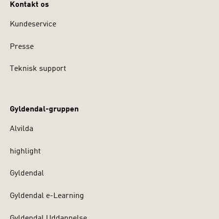
Kontakt os
Kundeservice
Presse
Teknisk support
Gyldendal-gruppen
Alvilda
highlight
Gyldendal
Gyldendal e-Learning
Gyldendal Uddannelse