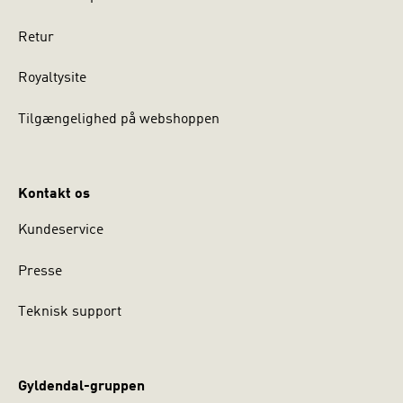
Retur
Royaltysite
Tilgængelighed på webshoppen
Kontakt os
Kundeservice
Presse
Teknisk support
Gyldendal-gruppen