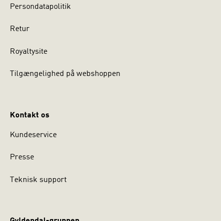
Persondatapolitik
Retur
Royaltysite
Tilgængelighed på webshoppen
Kontakt os
Kundeservice
Presse
Teknisk support
Gyldendal-gruppen