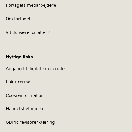
Forlagets medarbejdere
Om forlaget
Vil du være forfatter?
Nyttige links
Adgang til digitale materialer
Fakturering
Cookieinformation
Handelsbetingelser
GDPR revisorerklæring