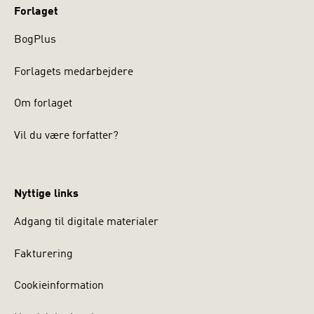
Forlaget
BogPlus
Forlagets medarbejdere
Om forlaget
Vil du være forfatter?
Nyttige links
Adgang til digitale materialer
Fakturering
Cookieinformation