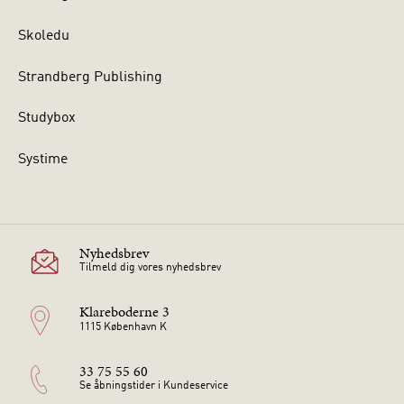
Skoledu
Strandberg Publishing
Studybox
Systime
Nyhedsbrev
Tilmeld dig vores nyhedsbrev
Klareboderne 3
1115 København K
33 75 55 60
Se åbningstider i Kundeservice