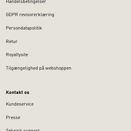
Handelsbetingelser
GDPR revisorerklæring
Persondatapolitik
Retur
Royaltysite
Tilgængelighed på webshoppen
Kontakt os
Kundeservice
Presse