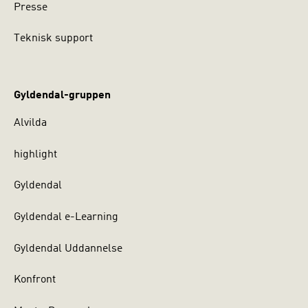
Presse
Teknisk support
Gyldendal-gruppen
Alvilda
highlight
Gyldendal
Gyldendal e-Learning
Gyldendal Uddannelse
Konfront