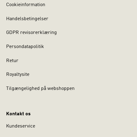
Cookieinformation
Handelsbetingelser
GDPR revisorerklæring
Persondatapolitik
Retur
Royaltysite
Tilgængelighed på webshoppen
Kontakt os
Kundeservice