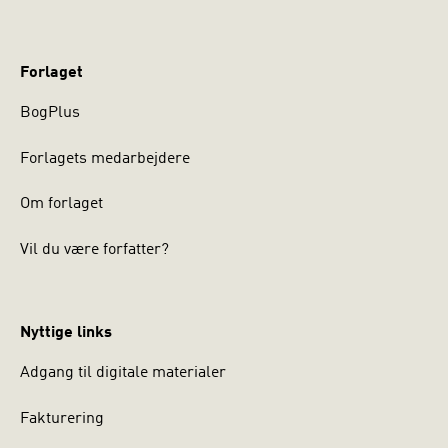
Forlaget
BogPlus
Forlagets medarbejdere
Om forlaget
Vil du være forfatter?
Nyttige links
Adgang til digitale materialer
Fakturering