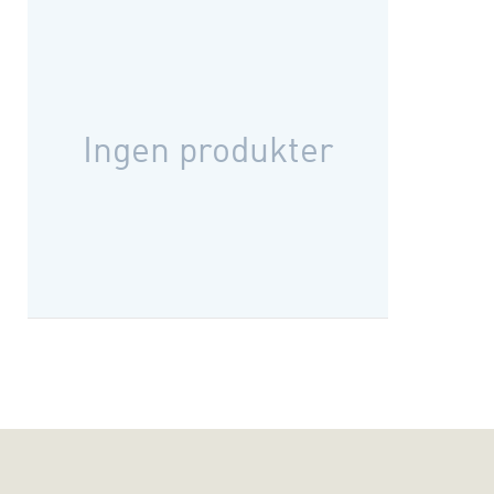
Ingen produkter