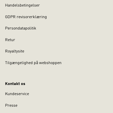
Handelsbetingelser
GDPR revisorerklæring
Persondatapolitik
Retur
Royaltysite
Tilgængelighed på webshoppen
Kontakt os
Kundeservice
Presse