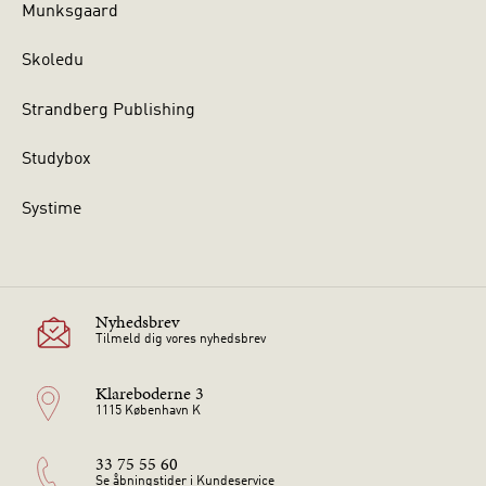
Munksgaard
Skoledu
Strandberg Publishing
Studybox
Systime
Nyhedsbrev
Tilmeld dig vores nyhedsbrev
Klareboderne 3
1115 København K
33 75 55 60
Se åbningstider i Kundeservice