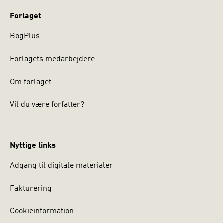
Forlaget
BogPlus
Forlagets medarbejdere
Om forlaget
Vil du være forfatter?
Nyttige links
Adgang til digitale materialer
Fakturering
Cookieinformation