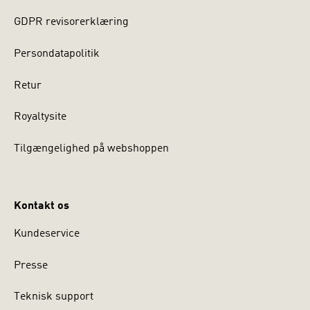
GDPR revisorerklæring
Persondatapolitik
Retur
Royaltysite
Tilgængelighed på webshoppen
Kontakt os
Kundeservice
Presse
Teknisk support