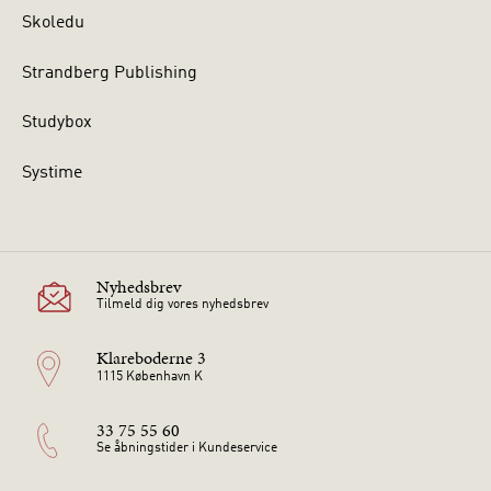
Skoledu
Strandberg Publishing
Studybox
Systime
Nyhedsbrev
Tilmeld dig vores nyhedsbrev
Klareboderne 3
1115 København K
33 75 55 60
Se åbningstider i Kundeservice