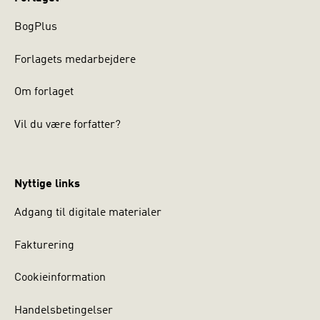
BogPlus
Forlagets medarbejdere
Om forlaget
Vil du være forfatter?
Nyttige links
Adgang til digitale materialer
Fakturering
Cookieinformation
Handelsbetingelser