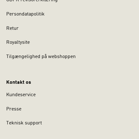
GDPR revisorerklæring
Persondatapolitik
Retur
Royaltysite
Tilgængelighed på webshoppen
Kontakt os
Kundeservice
Presse
Teknisk support