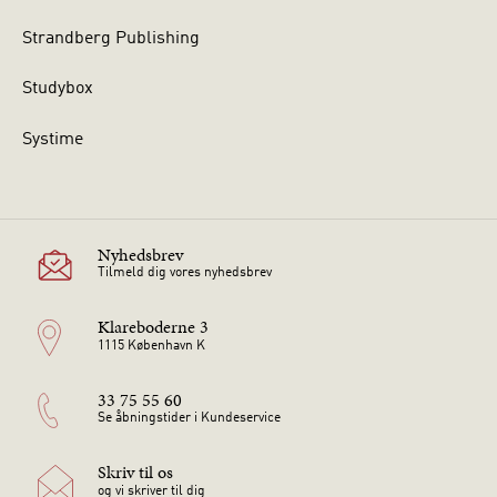
Strandberg Publishing
Studybox
Systime
Nyhedsbrev
Tilmeld dig vores nyhedsbrev
Klareboderne 3
1115 København K
33 75 55 60
Se åbningstider i Kundeservice
Skriv til os
og vi skriver til dig