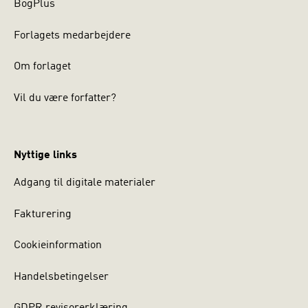
BogPlus
Forlagets medarbejdere
Om forlaget
Vil du være forfatter?
Nyttige links
Adgang til digitale materialer
Fakturering
Cookieinformation
Handelsbetingelser