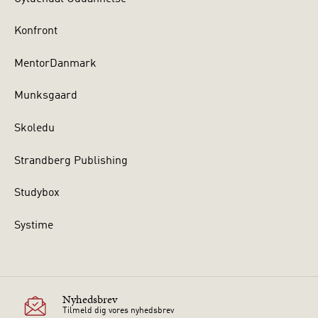
Konfront
MentorDanmark
Munksgaard
Skoledu
Strandberg Publishing
Studybox
Systime
Nyhedsbrev
Tilmeld dig vores nyhedsbrev