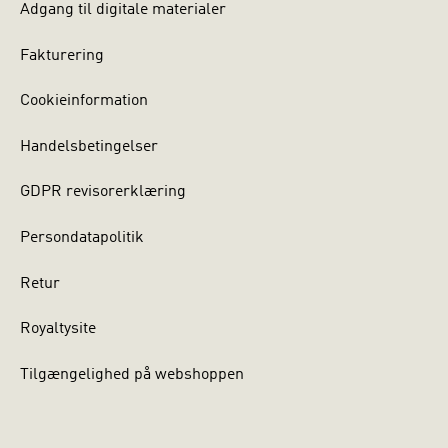
Adgang til digitale materialer
Fakturering
Cookieinformation
Handelsbetingelser
GDPR revisorerklæring
Persondatapolitik
Retur
Royaltysite
Tilgængelighed på webshoppen