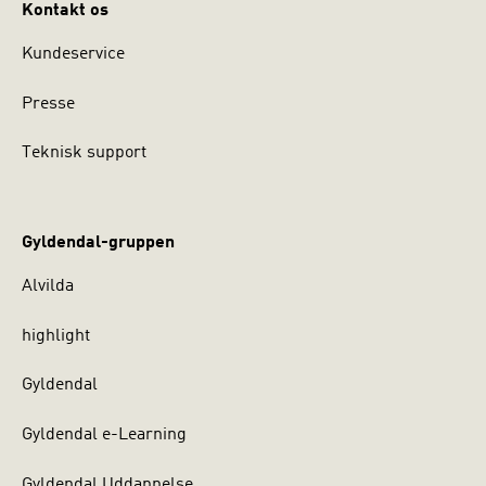
Kontakt os
Kundeservice
Presse
Teknisk support
Gyldendal-gruppen
Alvilda
highlight
Gyldendal
Gyldendal e-Learning
Gyldendal Uddannelse