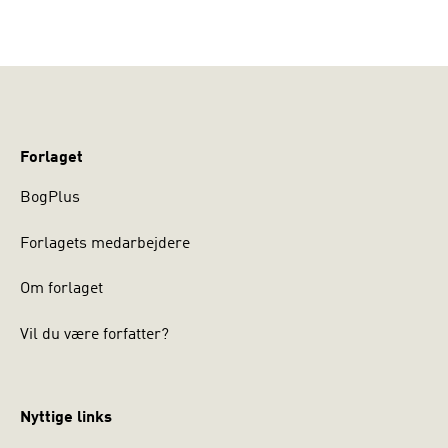
Forlaget
BogPlus
Forlagets medarbejdere
Om forlaget
Vil du være forfatter?
Nyttige links