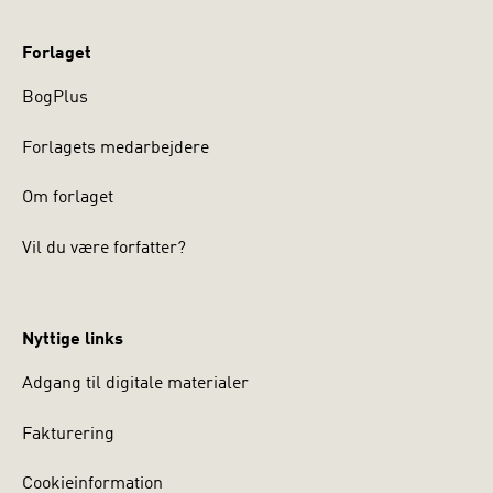
Forlaget
BogPlus
Forlagets medarbejdere
Om forlaget
Vil du være forfatter?
Nyttige links
Adgang til digitale materialer
Fakturering
Cookieinformation