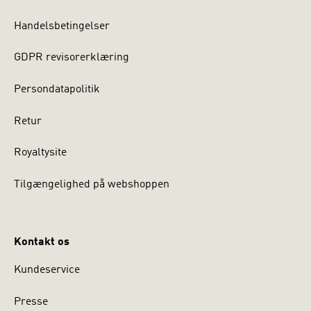
Handelsbetingelser
GDPR revisorerklæring
Persondatapolitik
Retur
Royaltysite
Tilgængelighed på webshoppen
Kontakt os
Kundeservice
Presse