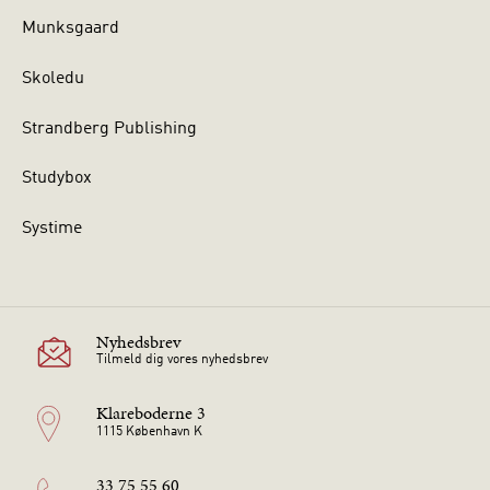
Munksgaard
Skoledu
Strandberg Publishing
Studybox
Systime
Nyhedsbrev
Tilmeld dig vores nyhedsbrev
Klareboderne 3
1115 København K
33 75 55 60