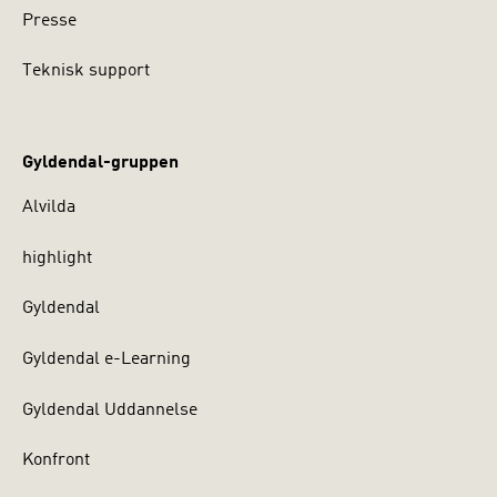
Presse
Teknisk support
Gyldendal-gruppen
Alvilda
highlight
Gyldendal
Gyldendal e-Learning
Gyldendal Uddannelse
Konfront