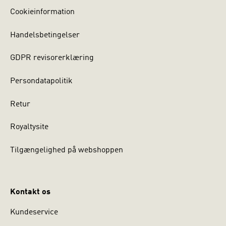
Cookieinformation
Handelsbetingelser
GDPR revisorerklæring
Persondatapolitik
Retur
Royaltysite
Tilgængelighed på webshoppen
Kontakt os
Kundeservice