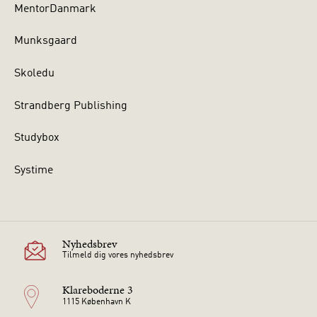
MentorDanmark
Munksgaard
Skoledu
Strandberg Publishing
Studybox
Systime
Nyhedsbrev
Tilmeld dig vores nyhedsbrev
Klareboderne 3
1115 København K