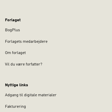
Forlaget
BogPlus
Forlagets medarbejdere
Om forlaget
Vil du være forfatter?
Nyttige links
Adgang til digitale materialer
Fakturering