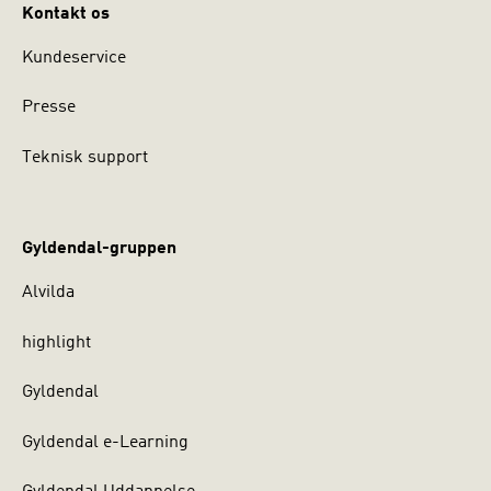
Kontakt os
Kundeservice
Presse
Teknisk support
Gyldendal-gruppen
Alvilda
highlight
Gyldendal
Gyldendal e-Learning