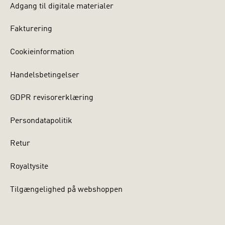
Adgang til digitale materialer
Fakturering
Cookieinformation
Handelsbetingelser
GDPR revisorerklæring
Persondatapolitik
Retur
Royaltysite
Tilgængelighed på webshoppen