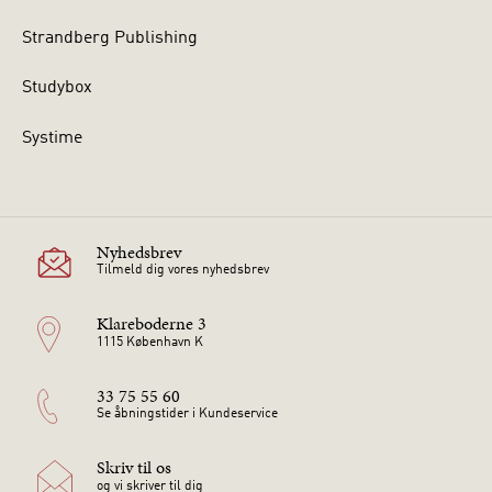
Strandberg Publishing
Studybox
Systime
Nyhedsbrev
Tilmeld dig vores nyhedsbrev
Klareboderne 3
1115 København K
33 75 55 60
Se åbningstider i Kundeservice
Skriv til os
og vi skriver til dig