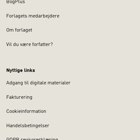
BogPlus
Forlagets medarbejdere
Om forlaget
Vil du være forfatter?
Nyttige links
Adgang til digitale materialer
Fakturering
Cookieinformation
Handelsbetingelser