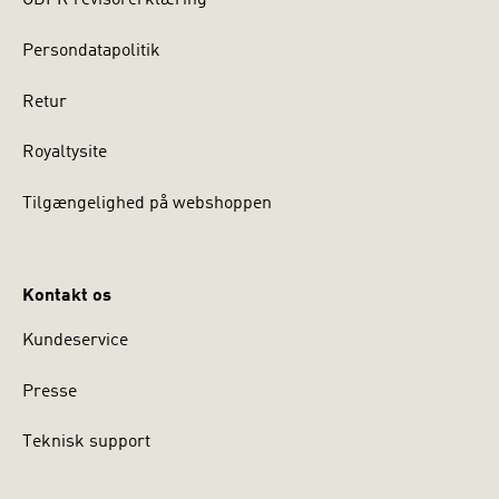
GDPR revisorerklæring
Persondatapolitik
Retur
Royaltysite
Tilgængelighed på webshoppen
Kontakt os
Kundeservice
Presse
Teknisk support