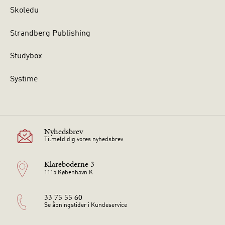
Skoledu
Strandberg Publishing
Studybox
Systime
Nyhedsbrev
Tilmeld dig vores nyhedsbrev
Klareboderne 3
1115 København K
33 75 55 60
Se åbningstider i Kundeservice