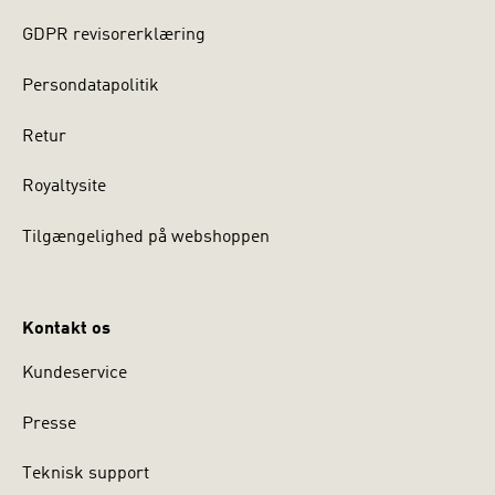
GDPR revisorerklæring
Persondatapolitik
Retur
Royaltysite
Tilgængelighed på webshoppen
Kontakt os
Kundeservice
Presse
Teknisk support