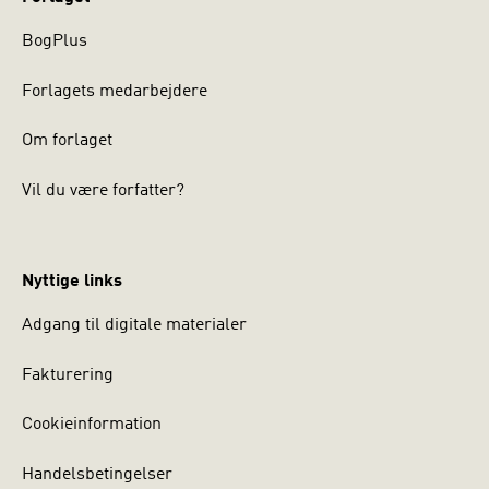
BogPlus
Forlagets medarbejdere
Om forlaget
Vil du være forfatter?
Nyttige links
Adgang til digitale materialer
Fakturering
Cookieinformation
Handelsbetingelser