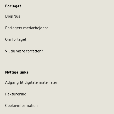
Forlaget
BogPlus
Forlagets medarbejdere
Om forlaget
Vil du være forfatter?
Nyttige links
Adgang til digitale materialer
Fakturering
Cookieinformation