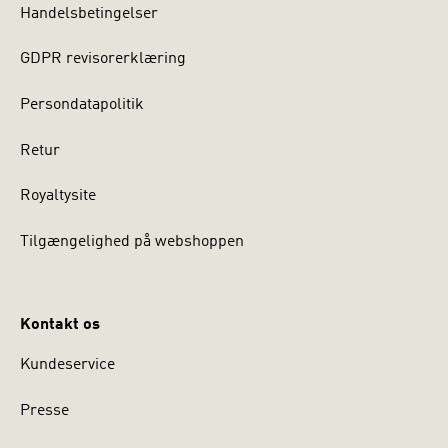
Handelsbetingelser
GDPR revisorerklæring
Persondatapolitik
Retur
Royaltysite
Tilgængelighed på webshoppen
Kontakt os
Kundeservice
Presse