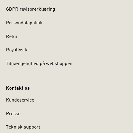
GDPR revisorerklæring
Persondatapolitik
Retur
Royaltysite
Tilgængelighed på webshoppen
Kontakt os
Kundeservice
Presse
Teknisk support