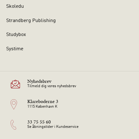
Skoledu
Strandberg Publishing
Studybox
Systime
Nyhedsbrev
Tilmeld dig vores nyhedsbrev
Klareboderne 3
1115 København K
33 75 55 60
Se åbningstider i Kundeservice