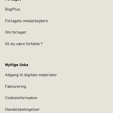
BogPlus
Forlagets medarbejdere
Om forlaget
Vil du være forfatter?
Nyttige links
Adgang til digitale materialer
Fakturering
Cookieinformation
Handelsbetingelser