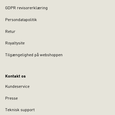
GDPR revisorerklæring
Persondatapolitik
Retur
Royaltysite
Tilgængelighed på webshoppen
Kontakt os
Kundeservice
Presse
Teknisk support