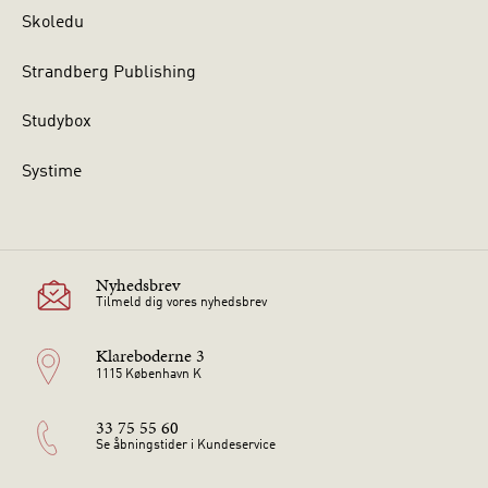
Skoledu
Strandberg Publishing
Studybox
Systime
Nyhedsbrev
Tilmeld dig vores nyhedsbrev
Klareboderne 3
1115 København K
33 75 55 60
Se åbningstider i Kundeservice