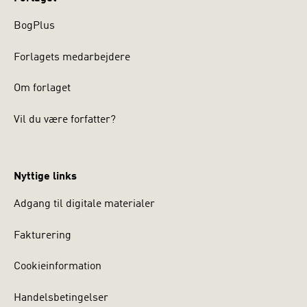
BogPlus
Forlagets medarbejdere
Om forlaget
Vil du være forfatter?
Nyttige links
Adgang til digitale materialer
Fakturering
Cookieinformation
Handelsbetingelser