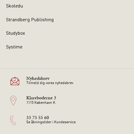
Skoledu
Strandberg Publishing
Studybox
Systime
Nyhedsbrev
Tilmeld dig vores nyhedsbrev
Klareboderne 3
1115 København K
33 75 55 60
Se åbningstider i Kundeservice