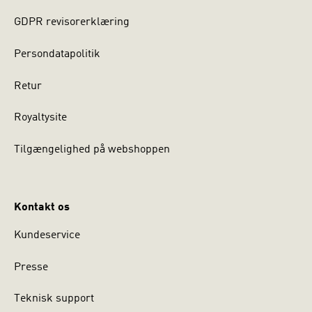
GDPR revisorerklæring
Persondatapolitik
Retur
Royaltysite
Tilgængelighed på webshoppen
Kontakt os
Kundeservice
Presse
Teknisk support