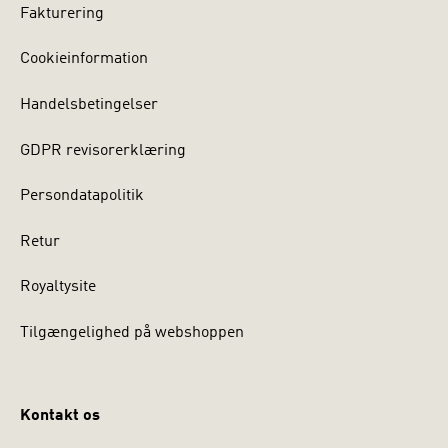
Fakturering
Cookieinformation
Handelsbetingelser
GDPR revisorerklæring
Persondatapolitik
Retur
Royaltysite
Tilgængelighed på webshoppen
Kontakt os