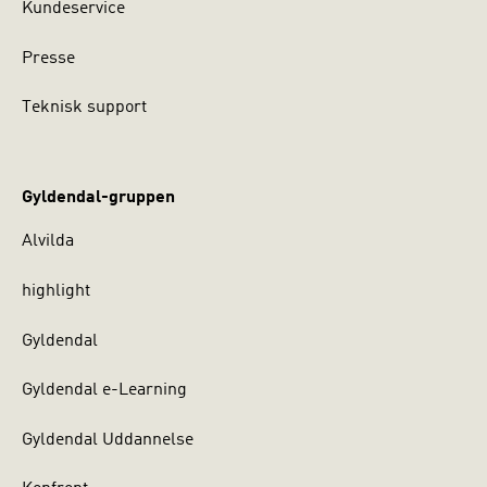
Kundeservice
Presse
Teknisk support
Gyldendal-gruppen
Alvilda
highlight
Gyldendal
Gyldendal e-Learning
Gyldendal Uddannelse