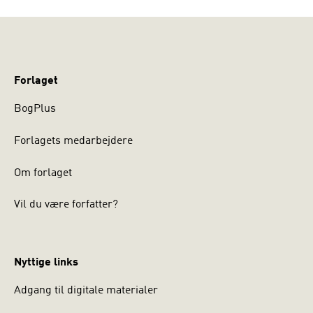
Forlaget
BogPlus
Forlagets medarbejdere
Om forlaget
Vil du være forfatter?
Nyttige links
Adgang til digitale materialer