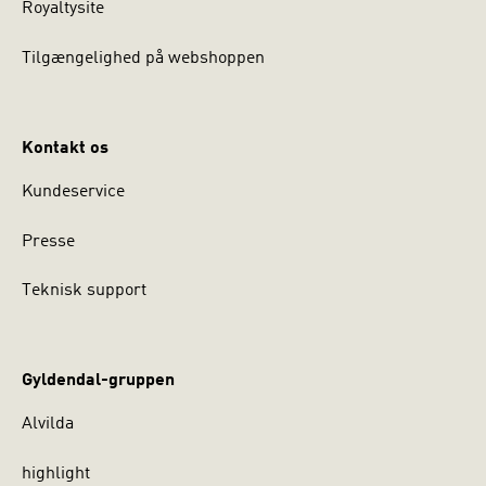
Royaltysite
Tilgængelighed på webshoppen
Kontakt os
Kundeservice
Presse
Teknisk support
Gyldendal-gruppen
Alvilda
highlight