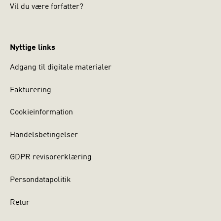
Vil du være forfatter?
Nyttige links
Adgang til digitale materialer
Fakturering
Cookieinformation
Handelsbetingelser
GDPR revisorerklæring
Persondatapolitik
Retur