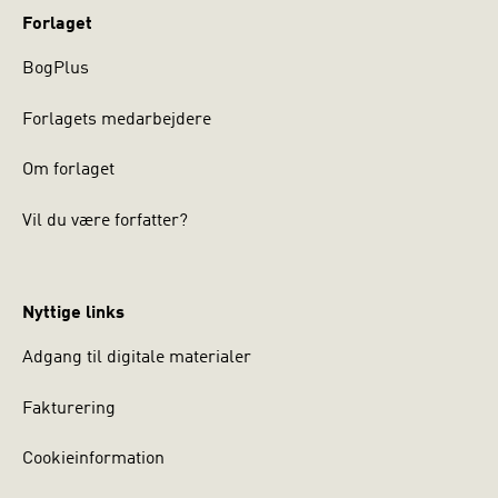
Forlaget
BogPlus
Forlagets medarbejdere
Om forlaget
Vil du være forfatter?
Nyttige links
Adgang til digitale materialer
Fakturering
Cookieinformation