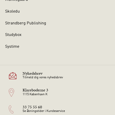
Skoledu
Strandberg Publishing
Studybox
Systime
Nyhedsbrev
Tilmeld dig vores nyhedsbrev
Klareboderne 3
1115 København K
33 75 55 60
Se åbningstider i Kundeservice