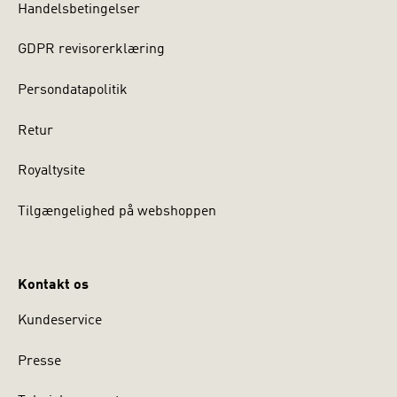
Handelsbetingelser
GDPR revisorerklæring
Persondatapolitik
Retur
Royaltysite
Tilgængelighed på webshoppen
Kontakt os
Kundeservice
Presse