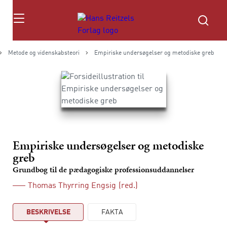
Søg
Metode og videnskabsteori
Empiriske undersøgelser og metodiske greb
Empiriske undersøgelser og metodiske
greb
Grundbog til de pædagogiske professionsuddannelser
Thomas Thyrring Engsig
(red.)
BESKRIVELSE
FAKTA