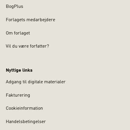
BogPlus
Forlagets medarbejdere
Om forlaget
Vil du være forfatter?
Nyttige links
Adgang til digitale materialer
Fakturering
Cookieinformation
Handelsbetingelser