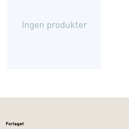
Ingen produkter
Forlaget