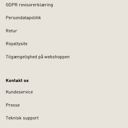
GDPR revisorerklæring
Persondatapolitik
Retur
Royaltysite
Tilgængelighed på webshoppen
Kontakt os
Kundeservice
Presse
Teknisk support