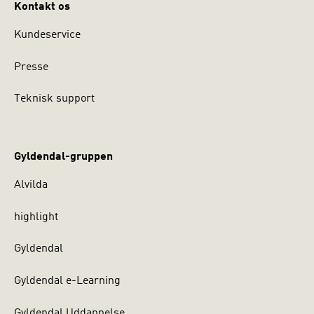
Kontakt os
Kundeservice
Presse
Teknisk support
Gyldendal-gruppen
Alvilda
highlight
Gyldendal
Gyldendal e-Learning
Gyldendal Uddannelse