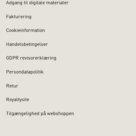
Adgang til digitale materialer
Fakturering
Cookieinformation
Handelsbetingelser
GDPR revisorerklæring
Persondatapolitik
Retur
Royaltysite
Tilgængelighed på webshoppen