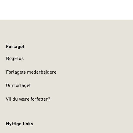
Forlaget
BogPlus
Forlagets medarbejdere
Om forlaget
Vil du være forfatter?
Nyttige links