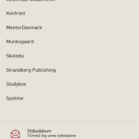
Konfront
MentorDanmark
Munksgaard
Skoledu
Strandberg Publishing
Studybox
Systime
Nyhedsbrev
Tilmeld dig vores nyhedsbrev