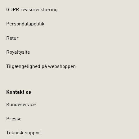
GDPR revisorerklæring
Persondatapolitik
Retur
Royaltysite
Tilgængelighed på webshoppen
Kontakt os
Kundeservice
Presse
Teknisk support