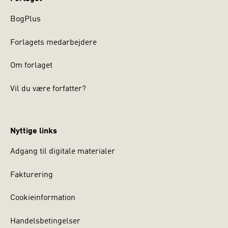
BogPlus
Forlagets medarbejdere
Om forlaget
Vil du være forfatter?
Nyttige links
Adgang til digitale materialer
Fakturering
Cookieinformation
Handelsbetingelser