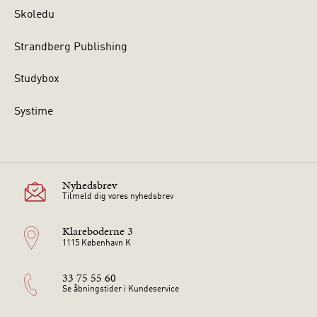
Skoledu
Strandberg Publishing
Studybox
Systime
Nyhedsbrev
Tilmeld dig vores nyhedsbrev
Klareboderne 3
1115 København K
33 75 55 60
Se åbningstider i Kundeservice