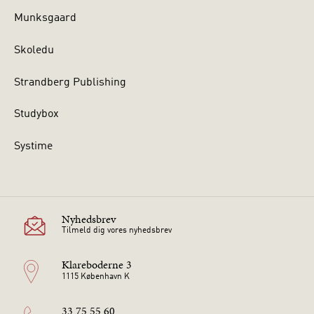
Munksgaard
Skoledu
Strandberg Publishing
Studybox
Systime
Nyhedsbrev
Tilmeld dig vores nyhedsbrev
Klareboderne 3
1115 København K
33 75 55 60