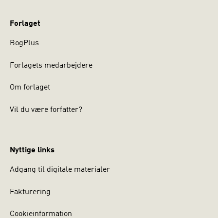
Forlaget
BogPlus
Forlagets medarbejdere
Om forlaget
Vil du være forfatter?
Nyttige links
Adgang til digitale materialer
Fakturering
Cookieinformation