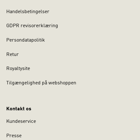
Handelsbetingelser
GDPR revisorerklæring
Persondatapolitik
Retur
Royaltysite
Tilgængelighed på webshoppen
Kontakt os
Kundeservice
Presse