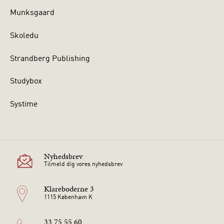
Munksgaard
Skoledu
Strandberg Publishing
Studybox
Systime
Nyhedsbrev
Tilmeld dig vores nyhedsbrev
Klareboderne 3
1115 København K
33 75 55 60