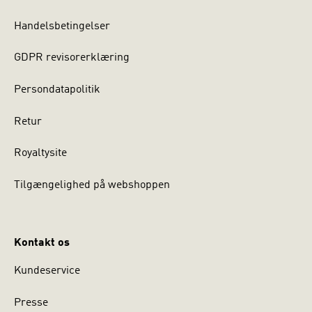
Handelsbetingelser
GDPR revisorerklæring
Persondatapolitik
Retur
Royaltysite
Tilgængelighed på webshoppen
Kontakt os
Kundeservice
Presse