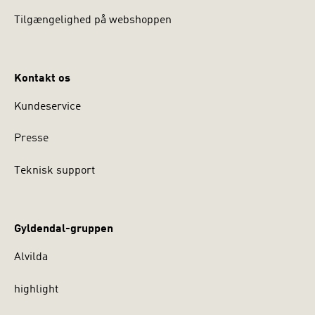
Tilgængelighed på webshoppen
Kontakt os
Kundeservice
Presse
Teknisk support
Gyldendal-gruppen
Alvilda
highlight