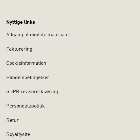
Nyttige links
Adgang til digitale materialer
Fakturering
Cookieinformation
Handelsbetingelser
GDPR revisorerklæring
Persondatapolitik
Retur
Royaltysite