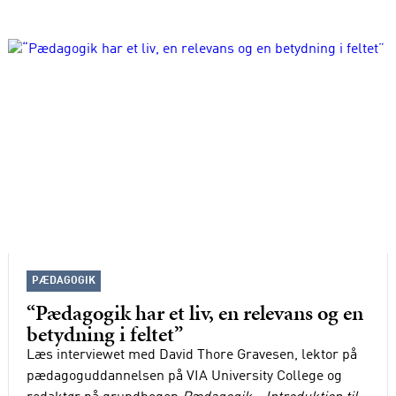
PÆDAGOGIK
“Pædagogik har et liv, en relevans og en
betydning i feltet”
Læs interviewet med David Thore Gravesen, lektor på
pædagoguddannelsen på VIA University College og