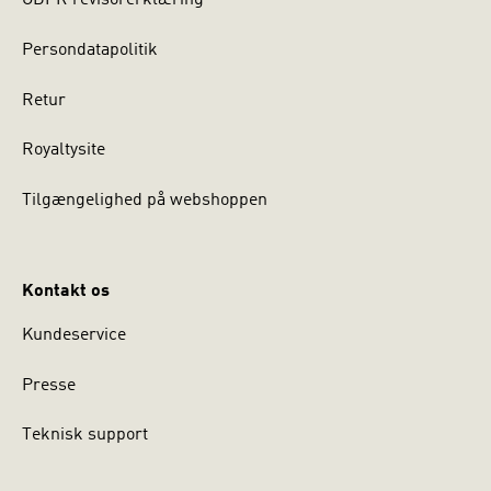
GDPR revisorerklæring
Persondatapolitik
Retur
Royaltysite
Tilgængelighed på webshoppen
Kontakt os
Kundeservice
Presse
Teknisk support