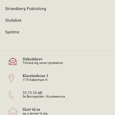
Strandberg Publishing
Studybox
Systime
Nyhedsbrev
Tilmeld dig vores nyhedsbrev
Klareboderne 3
1115 København K
33 75 55 60
Se åbningstider i Kundeservice
Skriv til os
og vi skriver til dig