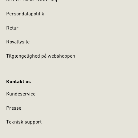
GDPR revisorerklæring
Persondatapolitik
Retur
Royaltysite
Tilgængelighed på webshoppen
Kontakt os
Kundeservice
Presse
Teknisk support