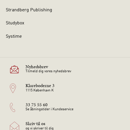
Strandberg Publishing
Studybox
Systime
Nyhedsbrev
Tilmeld dig vores nyhedsbrev
Klareboderne 3
1115 København K
33 75 55 60
Se åbningstider i Kundeservice
Skriv til os
og vi skriver til dig