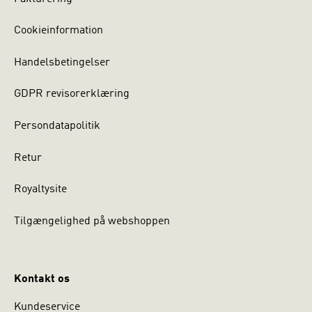
Cookieinformation
Handelsbetingelser
GDPR revisorerklæring
Persondatapolitik
Retur
Royaltysite
Tilgængelighed på webshoppen
Kontakt os
Kundeservice