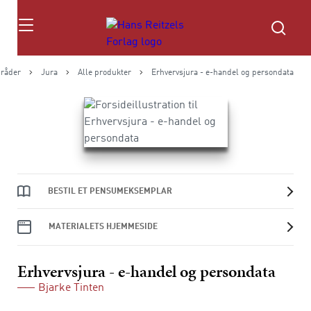
Søg
råder
Jura
Alle produkter
Erhvervsjura - e-handel og persondata
BESTIL ET PENSUMEKSEMPLAR
MATERIALETS HJEMMESIDE
Erhvervsjura - e-handel og persondata
Bjarke Tinten