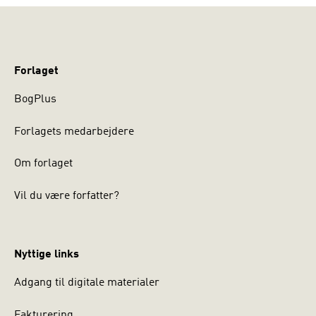
Forlaget
BogPlus
Forlagets medarbejdere
Om forlaget
Vil du være forfatter?
Nyttige links
Adgang til digitale materialer
Fakturering