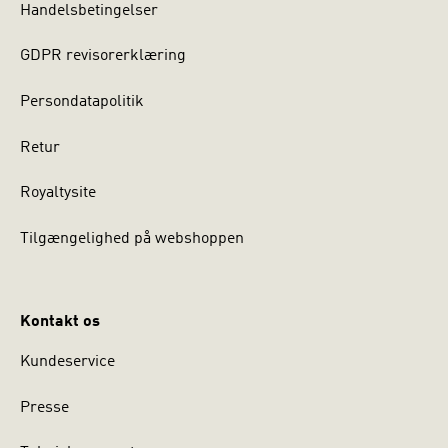
Handelsbetingelser
GDPR revisorerklæring
Persondatapolitik
Retur
Royaltysite
Tilgængelighed på webshoppen
Kontakt os
Kundeservice
Presse