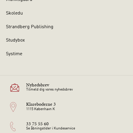
Skoledu
Strandberg Publishing
Studybox
Systime
Nyhedsbrev
Tilmeld dig vores nyhedsbrev
Klareboderne 3
1115 København K
33 75 55 60
Se åbningstider i Kundeservice