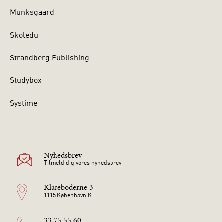
Munksgaard
Skoledu
Strandberg Publishing
Studybox
Systime
Nyhedsbrev
Tilmeld dig vores nyhedsbrev
Klareboderne 3
1115 København K
33 75 55 60