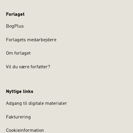
Forlaget
BogPlus
Forlagets medarbejdere
Om forlaget
Vil du være forfatter?
Nyttige links
Adgang til digitale materialer
Fakturering
Cookieinformation