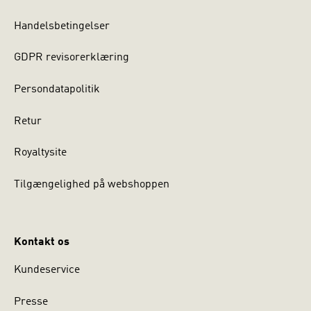
Handelsbetingelser
GDPR revisorerklæring
Persondatapolitik
Retur
Royaltysite
Tilgængelighed på webshoppen
Kontakt os
Kundeservice
Presse