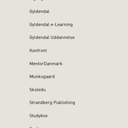
Gyldendal
Gyldendal e-Learning
Gyldendal Uddannelse
Konfront
MentorDanmark
Munksgaard
Skoledu
Strandberg Publishing
Studybox