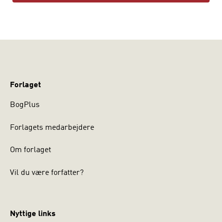
Forlaget
BogPlus
Forlagets medarbejdere
Om forlaget
Vil du være forfatter?
Nyttige links