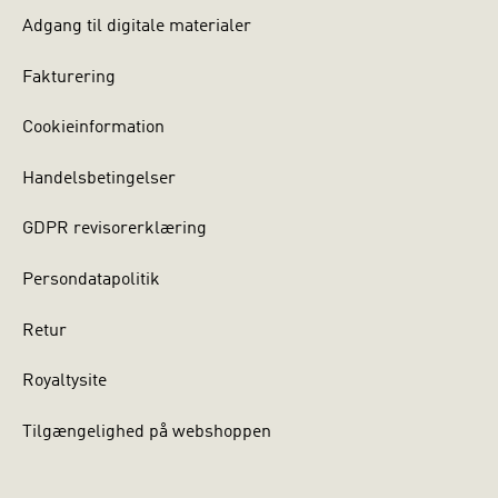
Adgang til digitale materialer
Fakturering
Cookieinformation
Handelsbetingelser
GDPR revisorerklæring
Persondatapolitik
Retur
Royaltysite
Tilgængelighed på webshoppen