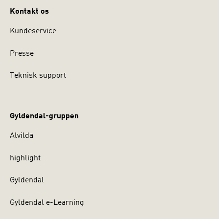
Kontakt os
Kundeservice
Presse
Teknisk support
Gyldendal-gruppen
Alvilda
highlight
Gyldendal
Gyldendal e-Learning